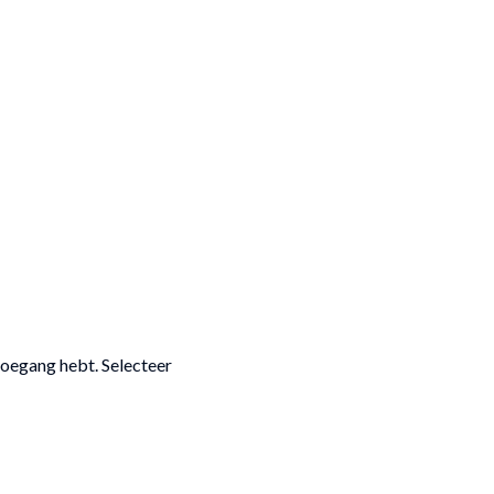
toegang hebt. Selecteer