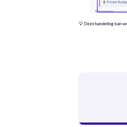
💡 Deze handeling kan wo