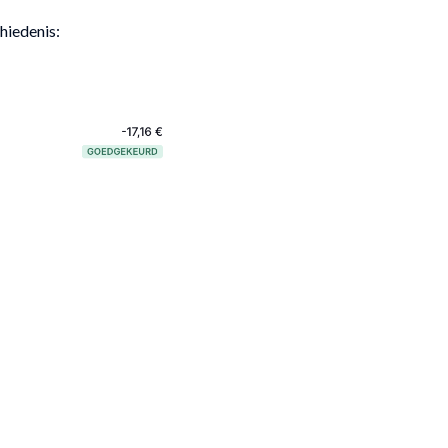
hiedenis: