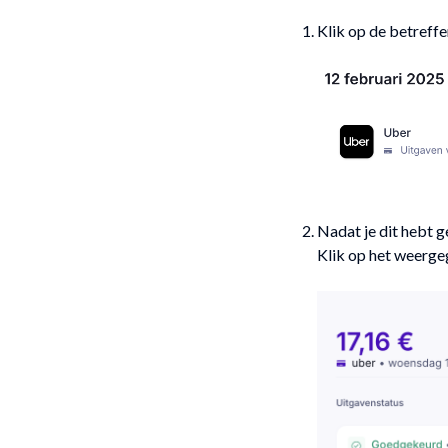
Klik op de betreff
Nadat je dit hebt g
Klik op het weerg