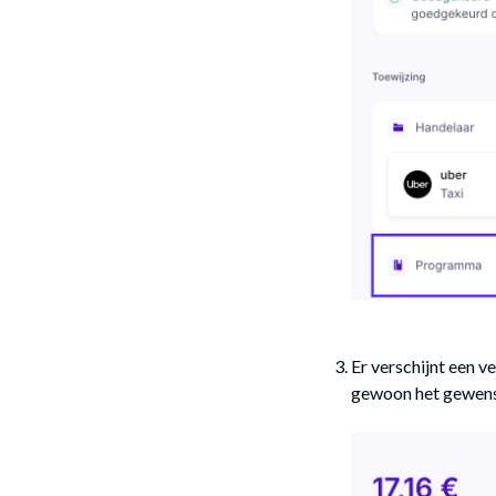
Er verschijnt een 
gewoon het gewens