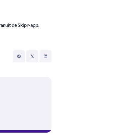
anuit de Skipr-app.