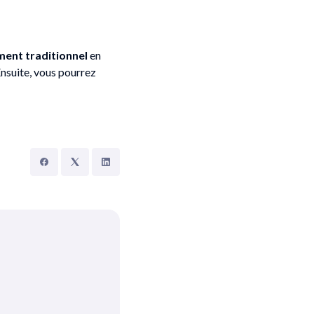
ment traditionnel
en
Ensuite, vous pourrez