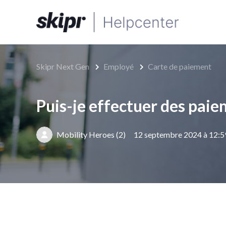
Skipr Next Gen
Employé
Carte de paiement
Puis-je effectuer des paie
Mobility Heroes (2)
12 septembre 2024 à 12:5