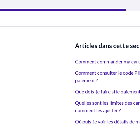
Articles dans cette sec
Comment commander ma carte
Comment consulter le code PIN
paiement ?
Que dois-je faire si le paiement
Quelles sont les limites des ca
comment les ajuster ?
Où puis-je voir les détails de 