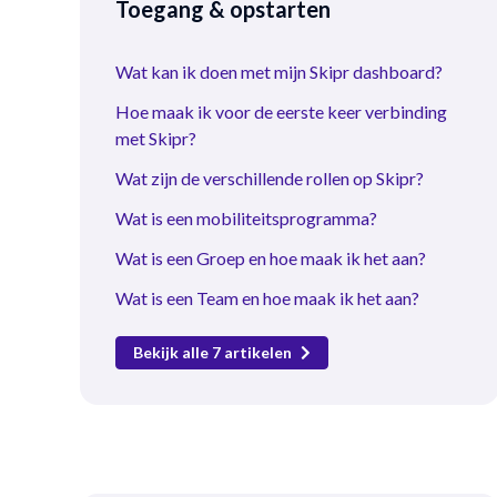
Toegang & opstarten
Wat kan ik doen met mijn Skipr dashboard?
Hoe maak ik voor de eerste keer verbinding
met Skipr?
Wat zijn de verschillende rollen op Skipr?
Wat is een mobiliteitsprogramma?
Wat is een Groep en hoe maak ik het aan?
Wat is een Team en hoe maak ik het aan?
Bekijk alle 7 artikelen