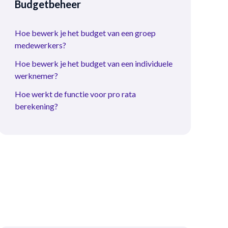
Budgetbeheer
Hoe bewerk je het budget van een groep
medewerkers?
Hoe bewerk je het budget van een individuele
werknemer?
Hoe werkt de functie voor pro rata
berekening?