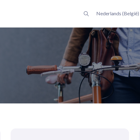
Nederlands (België)