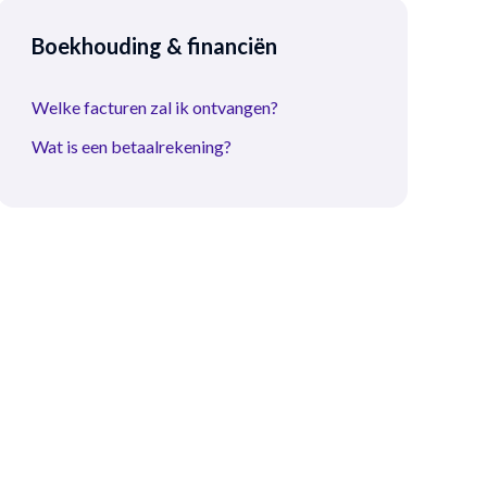
Boekhouding & financiën
Welke facturen zal ik ontvangen?
Wat is een betaalrekening?