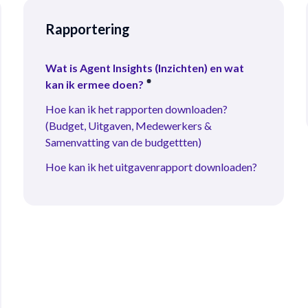
Rapportering
Wat is Agent Insights (Inzichten) en wat
kan ik ermee doen?
Hoe kan ik het rapporten downloaden?
(Budget, Uitgaven, Medewerkers &
Samenvatting van de budgettten)
Hoe kan ik het uitgavenrapport downloaden?