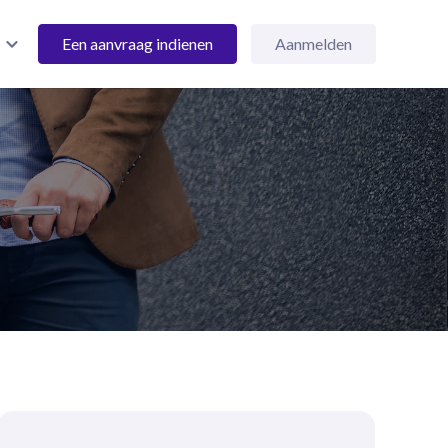
Een aanvraag indienen
Aanmelden