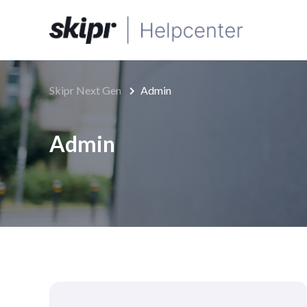
Skipr Next Gen
Admin
Admin