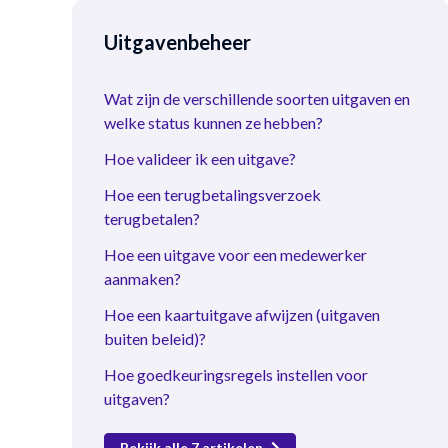
Uitgavenbeheer
Wat zijn de verschillende soorten uitgaven en
welke status kunnen ze hebben?
Hoe valideer ik een uitgave?
Hoe een terugbetalingsverzoek
terugbetalen?
Hoe een uitgave voor een medewerker
aanmaken?
Hoe een kaartuitgave afwijzen (uitgaven
buiten beleid)?
Hoe goedkeuringsregels instellen voor
uitgaven?
Bekijk alle 7 artikelen