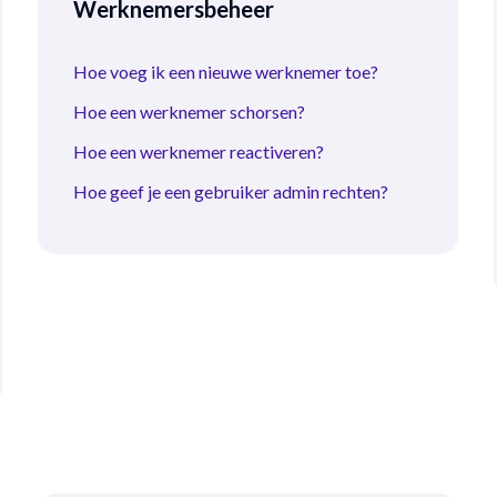
Werknemersbeheer
Hoe voeg ik een nieuwe werknemer toe?
Hoe een werknemer schorsen?
Hoe een werknemer reactiveren?
Hoe geef je een gebruiker admin rechten?